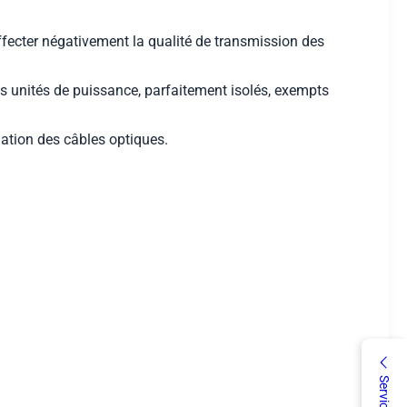
fecter négativement la qualité de transmission des
es unités de puissance, parfaitement isolés, exempts
allation des câbles optiques.