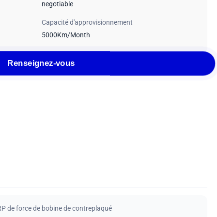
negotiable
Capacité d'approvisionnement
5000Km/Month
Renseignez-vous
 de force de bobine de contreplaqué