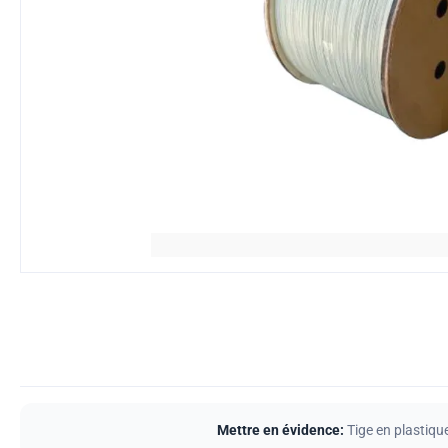
Mettre en évidence:
Tige en plastiqu