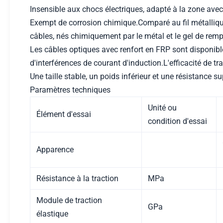
Insensible aux chocs électriques, adapté à la zone avec 
Exempt de corrosion chimique.Comparé au fil métallique
câbles, nés chimiquement par le métal et le gel de remp
Les câbles optiques avec renfort en FRP sont disponible
d'interférences de courant d'induction.L'efficacité de 
Une taille stable, un poids inférieur et une résistance sup
Paramètres techniques
Unité ou
Élément d'essai
condition d'essai
Apparence
Résistance à la traction
MPa
Module de traction
GPa
élastique