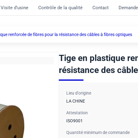
Visite d'usine
Contrôle de la qualité
Contact
Demande
ique renforcée de fibres pour la résistance des câbles à fibres optiques
Tige en plastique re
résistance des câble
Lieu d'origine
LA CHINE
Attestation
ISO9001
Quantité minimum de commande