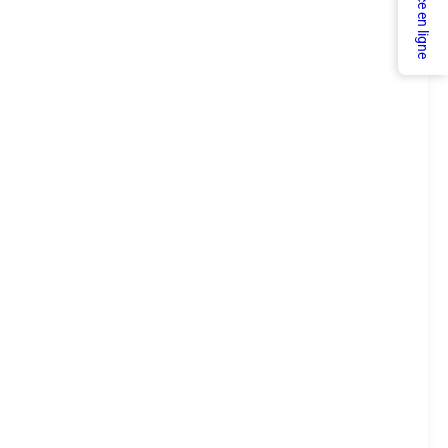
Service en ligne