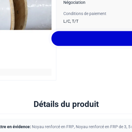
Négociation
Conditions de paiement
L/C, T/T
Détails du produit
tre en évidence:
Noyau renforcé en FRP
,
Noyau renforcé en FRP de 3
,
5