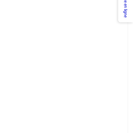
Service en ligne