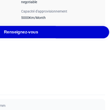
negotiable
Capacité d'approvisionnement
5000Km/Month
Renseignez-vous
 mm