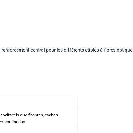
 renforcement central pour les différents câbles à fibres optique
 nocifs tels que fissures, taches
 contamination