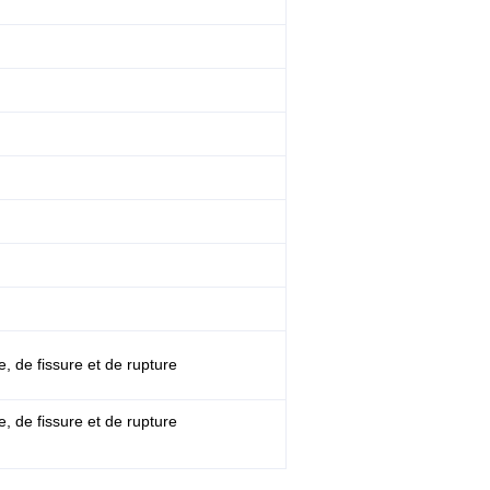
e, de fissure et de rupture
e, de fissure et de rupture