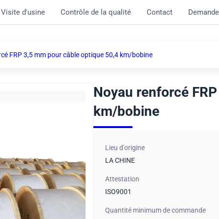
Visite d'usine
Contrôle de la qualité
Contact
Demande
cé FRP 3,5 mm pour câble optique 50,4 km/bobine
Noyau renforcé FRP 
km/bobine
Lieu d'origine
LA CHINE
Attestation
ISO9001
Quantité minimum de commande