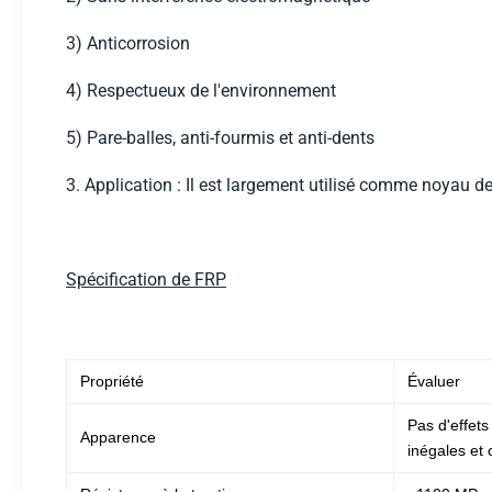
3) Anticorrosion
4) Respectueux de l'environnement
5) Pare-balles, anti-fourmis et anti-dents
3. Application : Il est largement utilisé comme noyau de
Spécification de FRP
Propriété
Évaluer
Pas d'effets
Apparence
inégales et