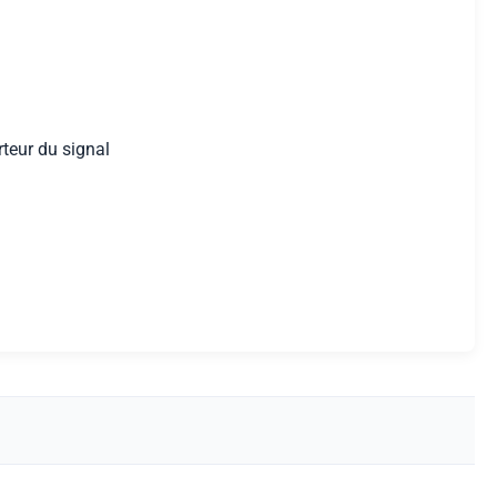
rteur du signal