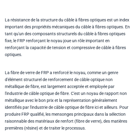
La résistance de la structure du câble à fibres optiques est un index
important des propriétés mécaniques du câble à fibres optiques. En
tant qu'un des composants structurels du câble à fibres optiques
fixe, le FRP renforçant le noyau joue un rôle important en
renforçant la capacité de tension et compressive de câble à fibres
optiques.
La fibre de verre de FRP a renforcé le noyau, comme un genre
d'élément structurel de renforcement de câble optique non
métallique de fibre, est largement acceptée et employée par
l'industrie de câble optique de fibre. C'est un noyau de rapport non
métallique avec le bon prix et la représentation généralement
identifiés par l'industrie de câble optique de fibre ici et ailleurs. Pour
produire FRP qualifié, les mensonges principaux dans la sélection
raisonnable des matériaux de renfort (fibre de verre), des matières
premières (résine) et de traiter le processus.