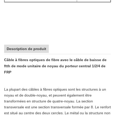
Description de produit
Câble à fibres optiques de fibre avec le câble de baisse de
ftth de mode unitaire de noyau du porteur central 1/2/4 de
FRP
La plupart des câbles à fibres optiques sont les structures à un
noyau et de double-noyau, et peuvent également être
transformées en structure de quatre-noyau. La section
transversale est une section transversale formée par 8. Le renfort
est situé au centre des deux cercles. Le métal ou la structure non