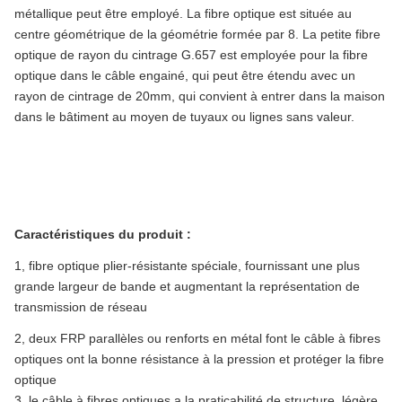
métallique peut être employé. La fibre optique est située au
centre géométrique de la géométrie formée par 8. La petite fibre
optique de rayon du cintrage G.657 est employée pour la fibre
optique dans le câble engainé, qui peut être étendu avec un
rayon de cintrage de 20mm, qui convient à entrer dans la maison
dans le bâtiment au moyen de tuyaux ou lignes sans valeur.
Caractéristiques du produit :
1, fibre optique plier-résistante spéciale, fournissant une plus
grande largeur de bande et augmentant la représentation de
transmission de réseau
2, deux FRP parallèles ou renforts en métal font le câble à fibres
optiques ont la bonne résistance à la pression et protéger la fibre
optique
3, le câble à fibres optiques a la praticabilité de structure, légère