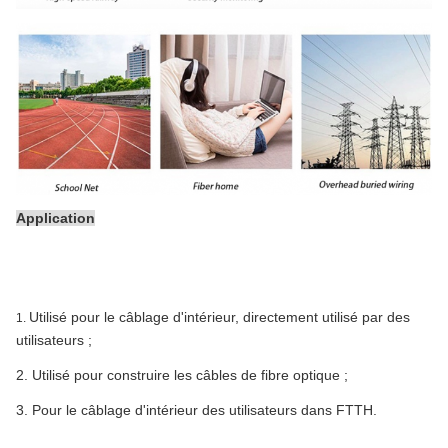
Application
Utilisé pour le câblage d'intérieur, directement utilisé par des
1.
utilisateurs ;
2.
Utilisé pour construire les câbles de fibre optique ;
3.
Pour le câblage d'intérieur des utilisateurs dans FTTH.