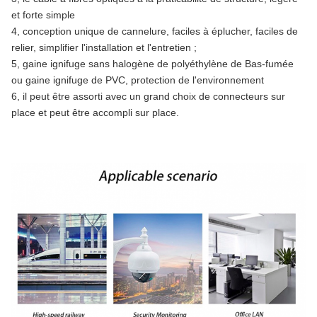
et forte simple
4, conception unique de cannelure, faciles à éplucher, faciles de
relier, simplifier l'installation et l'entretien ;
5, gaine ignifuge sans halogène de polyéthylène de Bas-fumée
ou gaine ignifuge de PVC, protection de l'environnement
6, il peut être assorti avec un grand choix de connecteurs sur
place et peut être accompli sur place.