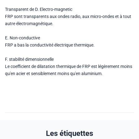
Transparent de D. Electro-magnetic
FRP sont transparents aux ondes radio, aux micro-ondes et à tout
autre électromagnétique.
E. Non-conductive
FRP a bas la conductivité électrique thermique.
F. stabilité dimensionnelle
Le coefficient de dilatation thermique de FRP est légèrement moins
qu'en acier et sensiblement moins qu'en aluminium.
Les étiquettes