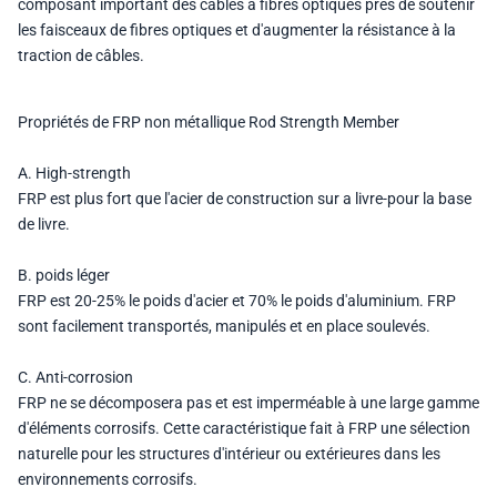
composant important des câbles à fibres optiques près de soutenir
les faisceaux de fibres optiques et d'augmenter la résistance à la
traction de câbles.
Propriétés de
FRP non métallique Rod Strength Member
A. High-strength
FRP est plus fort que l'acier de construction sur a livre-pour la base
de livre.
B. poids léger
FRP est 20-25% le poids d'acier et 70% le poids d'aluminium. FRP
sont facilement transportés, manipulés et en place soulevés.
C. Anti-corrosion
FRP ne se décomposera pas et est imperméable à une large gamme
d'éléments corrosifs. Cette caractéristique fait à FRP une sélection
naturelle pour les structures d'intérieur ou extérieures dans les
environnements corrosifs.