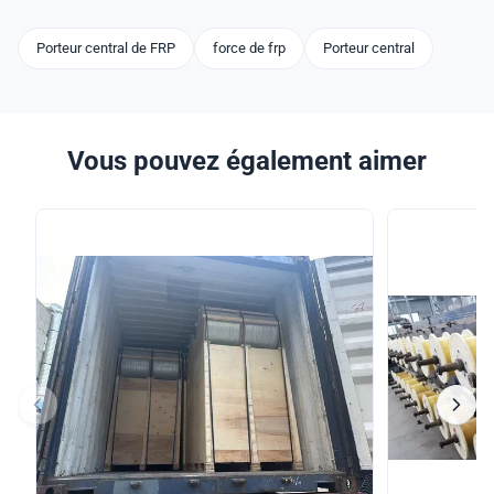
Porteur central de FRP
force de frp
Porteur central
Vous pouvez également aimer