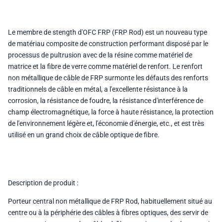
Le membre de stength d'OFC FRP (FRP Rod) est un nouveau type
de matériau composite de construction performant disposé par le
processus de pultrusion avec de la résine comme matériel de
matrice et la fibre de verre comme matériel de renfort. Le renfort
non métallique de câble de FRP surmonte les défauts des renforts
traditionnels de câble en métal, a l'excellente résistance à la
corrosion, la résistance de foudre, la résistance d'interférence de
champ électromagnétique, la force à haute résistance, la protection
de l'environnement légère et, l'économie d'énergie, etc., et est très
utilisé en un grand choix de câble optique de fibre.
Description de produit :
Porteur central non métallique de FRP Rod
, habituellement situé au
centre ou à la périphérie des câbles à fibres optiques, des servir de