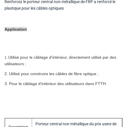
Renforcez le porteur central non métallique de FRP a renforcé le
plastique pour les câbles optiques
Application
Utilisé pour le câblage d'intérieur, directement utilisé par des
1.
utilisateurs ;
2.
Utilisé pour construire les câbles de fibre optique ;
3.
Pour le câblage d'intérieur des utilisateurs dans FTTH.
Porteur central non métallique du prix usine de