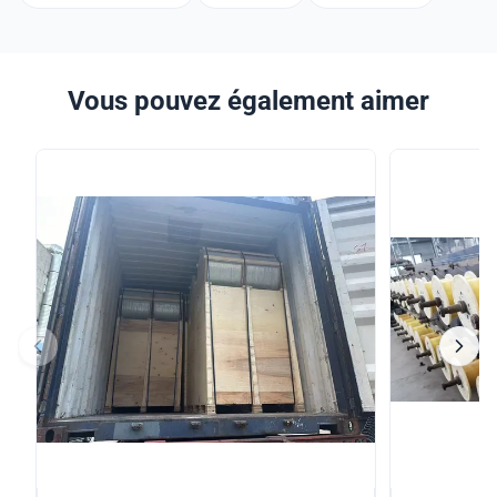
Vous pouvez également aimer