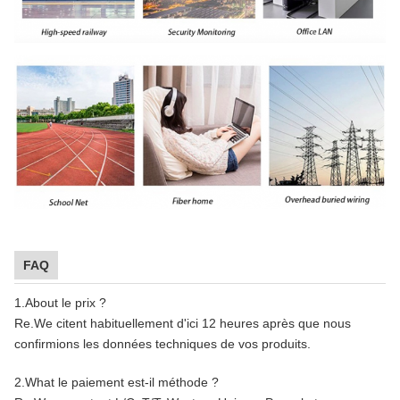
FAQ
1.About le prix ?
Re.We citent habituellement d'ici 12 heures après que nous
confirmions les données techniques de vos produits.
2.What le paiement est-il méthode ?