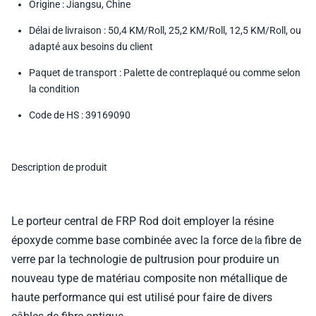
Origine : Jiangsu, Chine
Délai de livraison : 50,4 KM/Roll, 25,2 KM/Roll, 12,5 KM/Roll, ou
adapté aux besoins du client
Paquet de transport : Palette de contreplaqué ou comme selon
la condition
Code de HS : 39169090
Description de produit
Le porteur central de FRP Rod
doit employer la résine
époxyde comme base combinée avec la force de
fibre de
la
verre par la technologie de pultrusion pour produire un
nouveau type de matériau composite non métallique de
haute performance qui est utilisé pour faire de divers