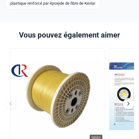
plastique renforcé par époxyde de fibre de Kevlar
Vous pouvez également aimer
VIDEO