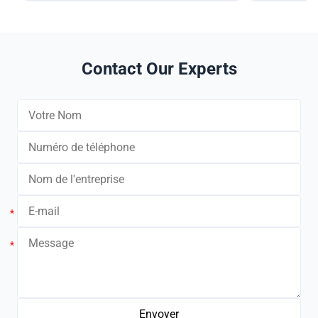
Contact Our Experts
*
*