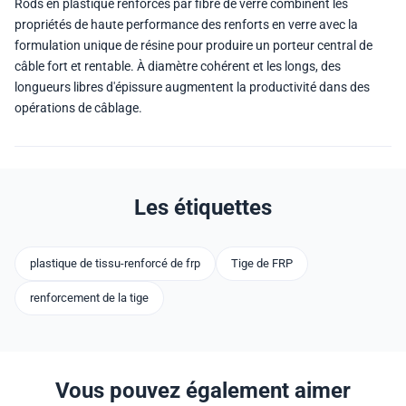
Rods en plastique renforcés par fibre de verre combinent les
propriétés de haute performance des renforts en verre avec la
formulation unique de résine pour produire un porteur central de
câble fort et rentable. À diamètre cohérent et les longs, des
longueurs libres d'épissure augmentent la productivité dans des
opérations de câblage.
Les étiquettes
plastique de tissu-renforcé de frp
Tige de FRP
renforcement de la tige
Vous pouvez également aimer