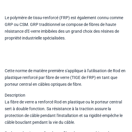
Le polymère de tissu-renforcé (FRP) est également connu comme
GRP ou CSM. GRP traditionnel se compose de fibres de haute
résistance d'E-verre imbibées des un grand choix des résines de
propriété industrielle spécialisées.
Cette norme de matière première s'applique à l'utilisation de Rod en
plastique renforcé par fibre de verre (TIGE de FRP) en tant que
porteur central en câbles optiques de fibre.
Description
La fibre de verre a renforcé Rod en plastique ou le porteur central
sert à double fonction. Sa résistance à la traction assure la
protection de câble pendant l'installation et sa rigidité empêche le
câble bouclant pendant la vie du câble.