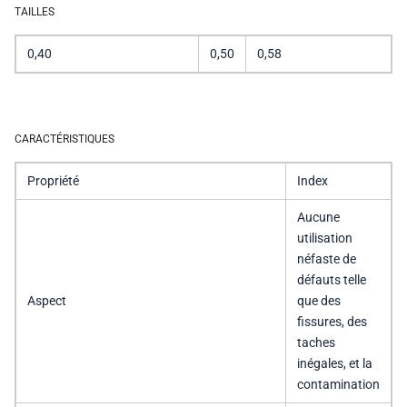
TAILLES
0,40
0,50
0,58
CARACTÉRISTIQUES
Propriété
Index
Aucune
utilisation
néfaste de
défauts telle
Aspect
que des
fissures, des
taches
inégales, et la
contamination