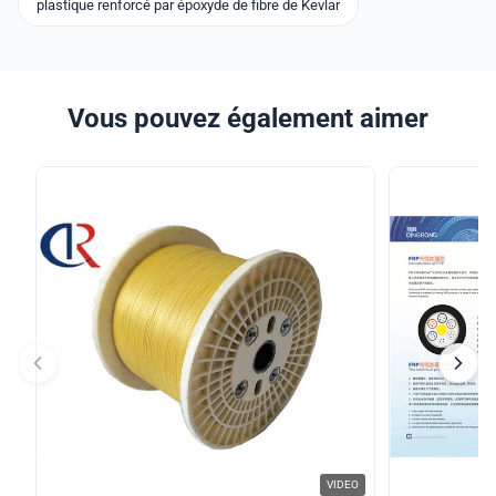
plastique renforcé par époxyde de fibre de Kevlar
Vous pouvez également aimer
VIDEO