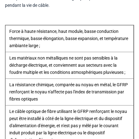
pendant la vie de câble.
Force à haute résistance, haut module, basse conduction
thermique, basse élongation, basse expansion, et température
ambiante large ;
Les matériaux non métalliques ne sont pas sensibles à la
décharge électrique, et conviennent aux secteurs avec la
foudre multiple et les conditions atmosphériques pluvieuses ;
La résistance chimique, comparée au noyau en métal, le GFRP
renforçant le noyau n'affecte pas l'index de transmission par
fibres optiques
Le câble optique de fibre utilisant le GFRP renforçant le noyau
peut être installé à côté de la ligne électrique et du dispositif
d'alimentation d'énergie, et n'est pas y mêlé par le courant
induit produit par la ligne électrique ou le dispositif