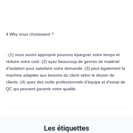
4.Why 
nous choisissent ?
: (1) nous avons approprié pouvons épargner votre temps et 
réduire votre coût. (2) ayez beaucoup de genres de matériel 
d'isolation pour satisfaire votre demande. (3) peut également la 
machine adaptée aux besoins du client selon le dessin de 
clients. (4) ayez des outils professionnels d'équipe et d'essai de 
QC qui peuvent garantir votre qualité.
Les étiquettes