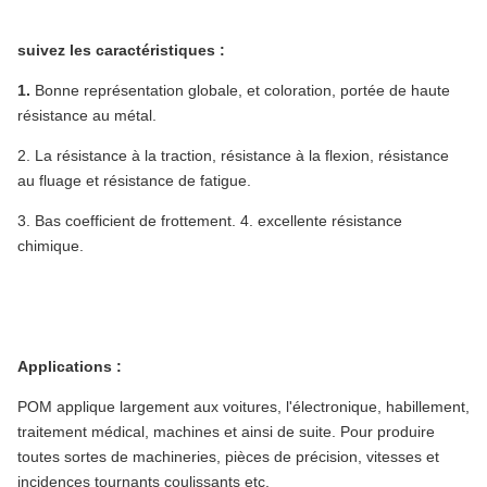
suivez les caractéristiques :
1. 
Bonne représentation globale, et coloration, portée de haute 
résistance au métal.
2. La résistance à la traction, résistance à la flexion, résistance 
au fluage et résistance de fatigue.
3. Bas coefficient de frottement. 4. excellente résistance 
chimique.
Applications :
POM applique largement aux voitures, l'électronique, habillement, 
traitement médical, machines et ainsi de suite. Pour produire 
toutes sortes de machineries, pièces de précision, vitesses et 
incidences tournants coulissants etc.