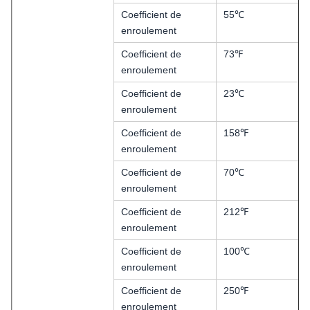
Coefficient de
55℃
enroulement
Coefficient de
73℉
enroulement
Coefficient de
23℃
enroulement
Coefficient de
158℉
enroulement
Coefficient de
70℃
enroulement
Coefficient de
212℉
enroulement
Coefficient de
100℃
enroulement
Coefficient de
250℉
enroulement