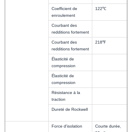
Coefficient de
122℃
enroulement
Courbant des
redditions fortement
Courbant des
218℉
redditions fortement
Élasticité de
compression
Élasticité de
compression
Résistance à la
traction
Dureté de Rockwell
Force d'isolation
Courte durée,