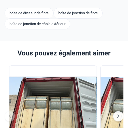
boîte de diviseur de fibre
boîte de jonction de fibre
boîte de jonction de câble extérieur
Vous pouvez également aimer