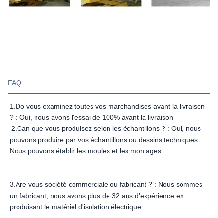
FAQ
1.Do vous examinez toutes vos marchandises avant la livraison 
? : Oui, nous avons l'essai de 100% avant la livraison
2.Can que vous produisez selon les échantillons ? : Oui, nous 
pouvons produire par vos échantillons ou dessins techniques. 
Nous pouvons établir les moules et les montages.
3.Are vous société commerciale ou fabricant ? : Nous sommes 
un fabricant, nous avons plus de 32 ans d'expérience en 
produisant le matériel d'isolation électrique.