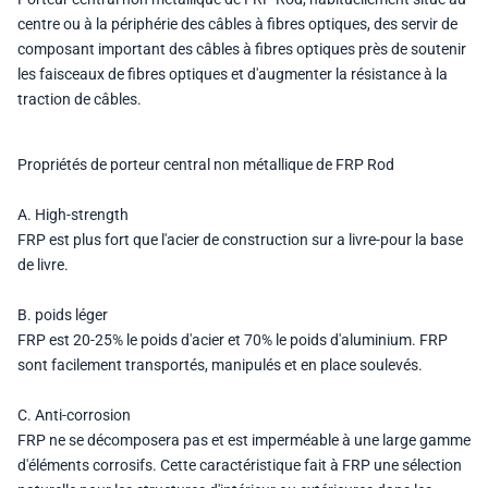
centre ou à la périphérie des câbles à fibres optiques, des servir de
composant important des câbles à fibres optiques près de soutenir
les faisceaux de fibres optiques et d'augmenter la résistance à la
traction de câbles.
Propriétés de
porteur central non métallique de FRP Rod
A. High-strength
FRP est plus fort que l'acier de construction sur a livre-pour la base
de livre.
B. poids léger
FRP est 20-25% le poids d'acier et 70% le poids d'aluminium. FRP
sont facilement transportés, manipulés et en place soulevés.
C. Anti-corrosion
FRP ne se décomposera pas et est imperméable à une large gamme
d'éléments corrosifs. Cette caractéristique fait à FRP une sélection