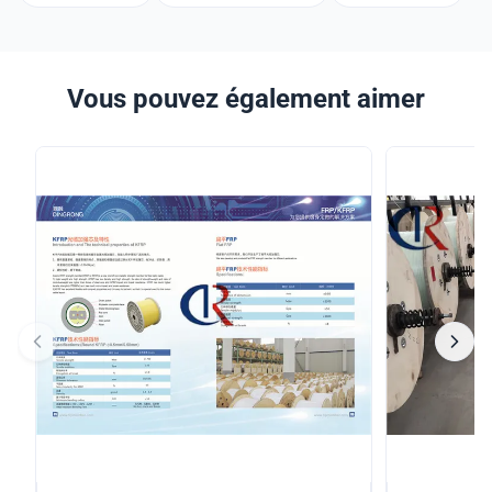
Vous pouvez également aimer