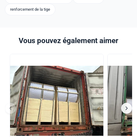
renforcement de la tige
Vous pouvez également aimer