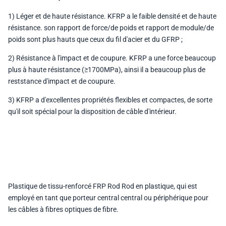
1) Léger et de haute résistance. KFRP a le faible densité et de haute
résistance. son rapport de force/de poids et rapport de module/de
poids sont plus hauts que ceux du fil d'acier et du GFRP ;
2) Résistance à l'impact et de coupure. KFRP a une force beaucoup
plus à haute résistance (≥1700MPa), ainsi il a beaucoup plus de
reststance d'impact et de coupure.
3) KFRP a d'excellentes propriétés flexibles et compactes, de sorte
qu'il soit spécial pour la disposition de câble d'intérieur.
Plastique de tissu-renforcé FRP Rod Rod en plastique, qui est
employé en tant que porteur central central ou périphérique pour
les câbles à fibres optiques de fibre.