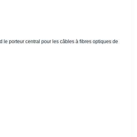
e porteur central pour les câbles à fibres optiques de