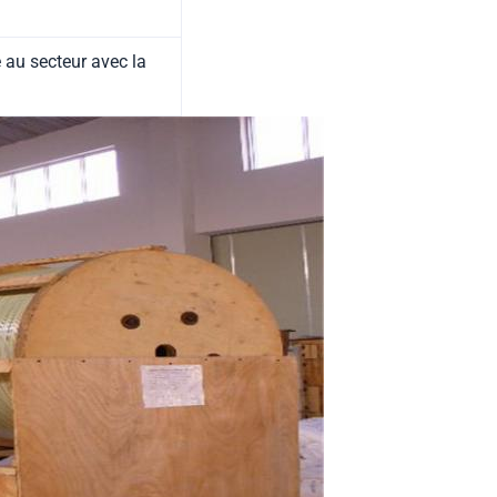
e au secteur avec la