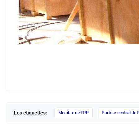
Les étiquettes:
Membre de FRP
Porteur central de