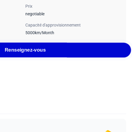
Prix
negotiable
Capacité d'approvisionnement
5000km/Month
Renseignez-vous