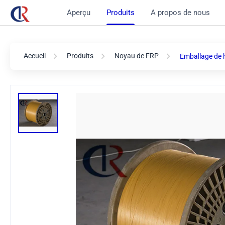
Aperçu
Produits
A propos de nous
Accueil
Produits
Noyau de FRP
Emballage de h